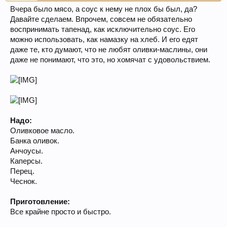
Вчера было мясо, а соус к нему не плох бы был, да?
Давайте сделаем. Впрочем, совсем не обязательно
воспринимать тапенад, как исключительно соус. Его
можно использовать, как намазку на хлеб. И его едят
даже те, кто думают, что не любят оливки-маслины, они
даже не понимают, что это, но хомячат с удовольствием.
Надо:
Оливковое масло.
Банка оливок.
Анчоусы.
Каперсы.
Перец.
Чеснок.
Приготовление:
Все крайне просто и быстро.