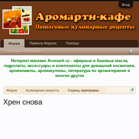
Вход
Правила Форума
Помощь
Форум
Последние сообщения
Интернет-магазин Aromarti.ru - эфирные и базовые масла,
гидролаты, аксессуары и компоненты для домашней косметики,
аромалампы, аромакулоны, литература по ароматерапии и
многое другое
Форум
Кулинарные рецепты
Соусы, приправы
Хрен снова