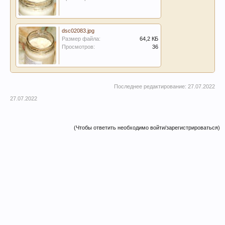
dsc02083.jpg
Размер файла:
64,2 КБ
Просмотров:
36
Последнее редактирование:
27.07.2022
27.07.2022
(Чтобы ответить необходимо войти/зарегистрироваться)