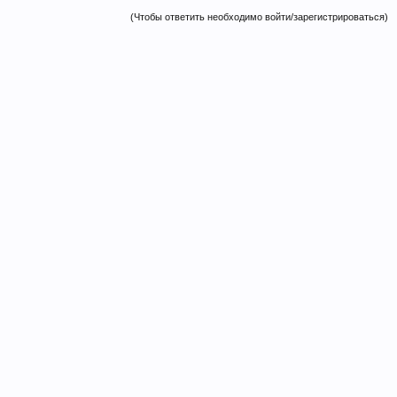
(Чтобы ответить необходимо войти/зарегистрироваться)